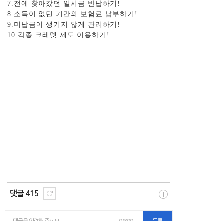
7.전에 찾아갔던 일시금 반납하기!
8.소득이 없던 기간의 보험료 납부하기!
9.미납금이 생기지 않게 관리하기!
10.각종 크레뎃 제도 이용하기!
댓글 415