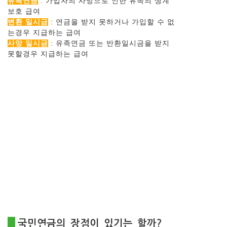
유족연금
: 가입자의 사망으로 인한 유족의 생계
보호 급여
변환 일시금
: 연금을 받지 못하거나 가입할 수 없
는경우 지급하는 급여
사망 일시금
: 유족연금 또는 반환일시금을 받지
못할경우 지급하는 급여
국민연금의 장점이 있기는 할까?