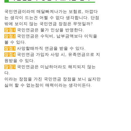
국민연금이라며 매달빠져나가는 보험료, 아깝다
는 생각이 드는건 어쩔 수 없다 생각합니다. 단점
밖에 보이지 않는 국민연금 장점은 무엇일까?
장점1
국민연금은 물가 인상을 반영한다.
장점2
국민연금은 수익비, 납부금액보다 이익을
볼 수 있다.
장점3
사망할때까직 연금을 받을 수 있다.
장점4
국민연금 가입자 사망 시, 유족연금으로 지
원받을 수 있다.
장점5
국민연금은 미납하더라도 해지되지 않는
다.
이라는 장점을 가진 국민연금 장점을 보니 싫지만
싫어 할 수 없는점이 매력이라는 생각이든다.