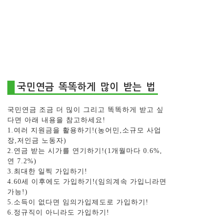
국민연금 똑똑하게 많이 받는 법
국민연금 조금 더 믾이 그리고 똑똑하게 받고 싶
다면 아래 내용을 참고하세요!
1.여러 지원금을 활용하기!(농어민,소규모 사업
장,저인금 노동자)
2.연금 받는 시가를 연기하기!(1개월마다 0.6%,
연 7.2%)
3.최대한 일찍 가입하기!
4.60세 이후에도 가입하기!(임의계속 가입니라면
가능!)
5.소득이 없다면 임의가입제도로 가입하기!
6.정규직이 아니라도 가입하기!