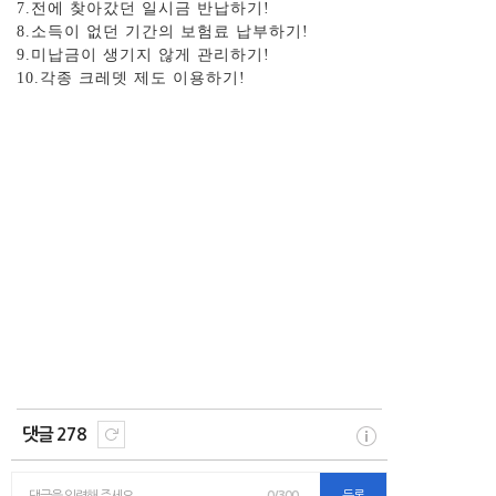
7.전에 찾아갔던 일시금 반납하기!
8.소득이 없던 기간의 보험료 납부하기!
9.미납금이 생기지 않게 관리하기!
10.각종 크레뎃 제도 이용하기!
댓글 278