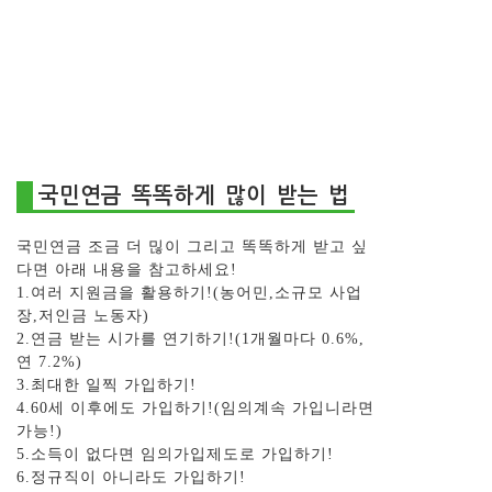
국민연금 똑똑하게 많이 받는 법
국민연금 조금 더 믾이 그리고 똑똑하게 받고 싶
다면 아래 내용을 참고하세요!
1.여러 지원금을 활용하기!(농어민,소규모 사업
장,저인금 노동자)
2.연금 받는 시가를 연기하기!(1개월마다 0.6%,
연 7.2%)
3.최대한 일찍 가입하기!
4.60세 이후에도 가입하기!(임의계속 가입니라면
가능!)
5.소득이 없다면 임의가입제도로 가입하기!
6.정규직이 아니라도 가입하기!