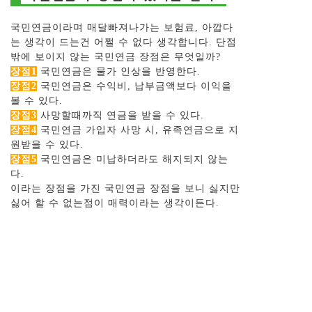
국민연금이라며 매달빠져나가는 보험료, 아깝다
는 생각이 드는건 어쩔 수 없다 생각합니다. 단점
밖에 보이지 않는 국민연금 장점은 무엇일까?
장점1
국민연금은 물가 인상을 반영한다.
장점2
국민연금은 수익비, 납부금액보다 이익을
볼 수 있다.
장점3
사망할때까직 연금을 받을 수 있다.
장점4
국민연금 가입자 사망 시, 유족연금으로 지
원받을 수 있다.
장점5
국민연금은 미납하더라도 해지되지 않는
다.
이라는 장점을 가진 국민연금 장점을 보니 싫지만
싫어 할 수 없는점이 매력이라는 생각이든다.