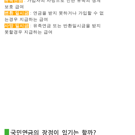
유족연금
: 가입자의 사망으로 인한 유족의 생계
보호 급여
변환 일시금
: 연금을 받지 못하거나 가입할 수 없
는경우 지급하는 급여
사망 일시금
: 유족연금 또는 반환일시금을 받지
못할경우 지급하는 급여
국민연금의 장점이 있기는 할까?